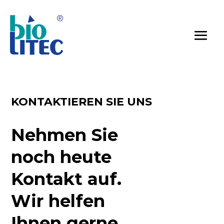
KONTAKTIEREN SIE UNS
Nehmen Sie
noch heute
Kontakt auf.
Wir helfen
Ihnen gerne