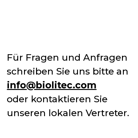
Für Fragen und Anfragen 
schreiben Sie uns bitte an 
info@biolitec.com
oder kontaktieren Sie 
unseren lokalen Vertreter.