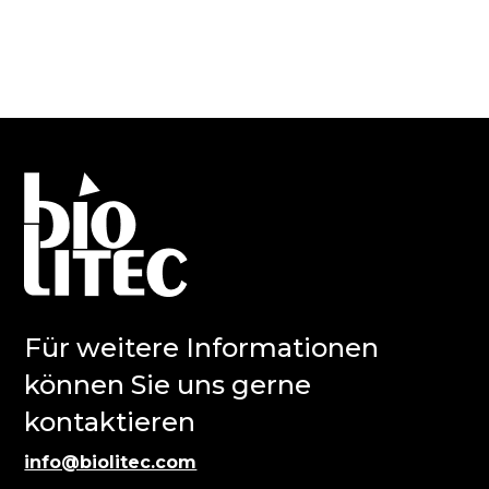
Für weitere Informationen
können Sie uns gerne
kontaktieren
info@biolitec.com