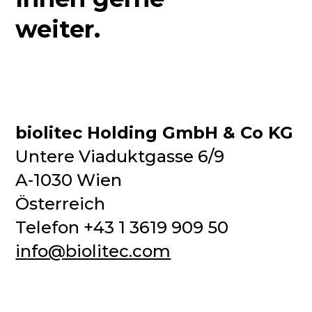
weiter.
biolitec Holding GmbH & Co KG
Untere Viaduktgasse 6/9
A-1030 Wien
Österreich
Telefon +43 1 3619 909 50
info@biolitec.com